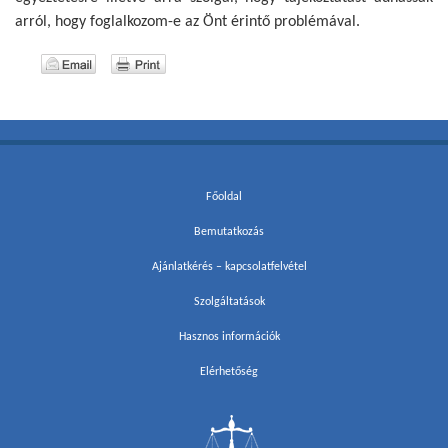
arról, hogy foglalkozom-e az Önt érintő problémával.
Főoldal
Bemutatkozás
Ajánlatkérés – kapcsolatfelvétel
Szolgáltatások
Hasznos információk
Elérhetőség